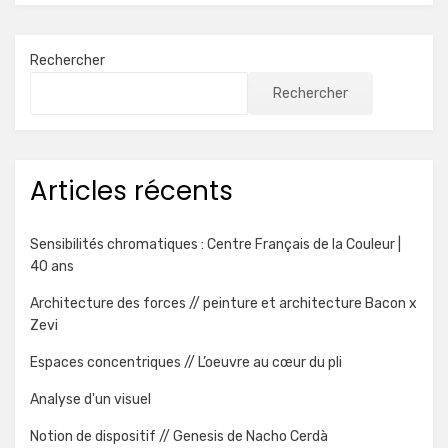
Rechercher
Rechercher
Articles récents
Sensibilités chromatiques : Centre Français de la Couleur |
40 ans
Architecture des forces // peinture et architecture Bacon x
Zevi
Espaces concentriques // L’oeuvre au cœur du pli
Analyse d'un visuel
Notion de dispositif // Genesis de Nacho Cerdà